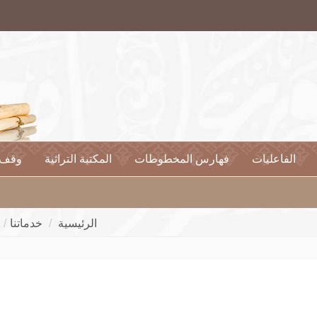
الفاعليات
فهارس المخطوطات
المكتبة التراثية
وقف 
الرئيسية
خدماتنا