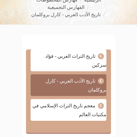
الفهارس التجميعية
تاريخ الأدب العربي - كارل بروكلمان
تاريخ التراث العربي - فؤاد
سزكين
تاريخ الأدب العربي - كارل
بروكلمان
معجم تاريخ التراث الإسلامي في
مكتبات العالم