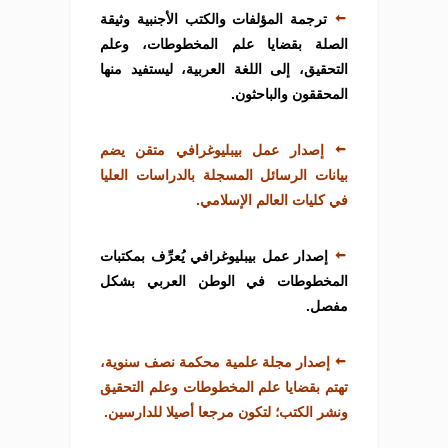
ترجمة المؤلفات والكتب الأجنبية وثيقة
الصلة بقضايا علم المخطوطات، وعلم
التحقيق، إلى اللغة العربية، ليستفيد منها
المحققون والباحثون.
إصدار عمل بيبليوغرافي متقن يضم
بيانات الرسائل المسجلة بالدراسات العليا
في كليات العالم الإسلامي.
إصدار عمل بيبليوغرافي يُعرِّف بمكتبات
المخطوطات في الوطن العربي بشكل
مفصل.
إصدار مجلة علمية محكمة نصف سنوية،
تهتم بقضايا علم المخطوطات وعلم التحقيق
ونشر الكتب؛ لتكون مرجعا أصيلا للدارسين.