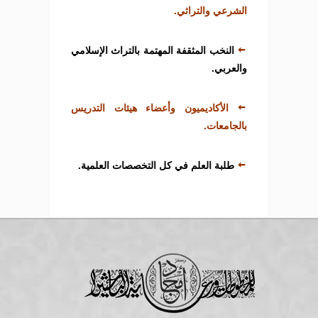
الشرعي والتراثي.
النخب المثقفة المهتمة بالتراث الإسلامي
والعربي.
الأكاديميون وأعضاء هيئات التدريس
بالجامعات.
طلبة العلم في كل التخصصات العلمية.