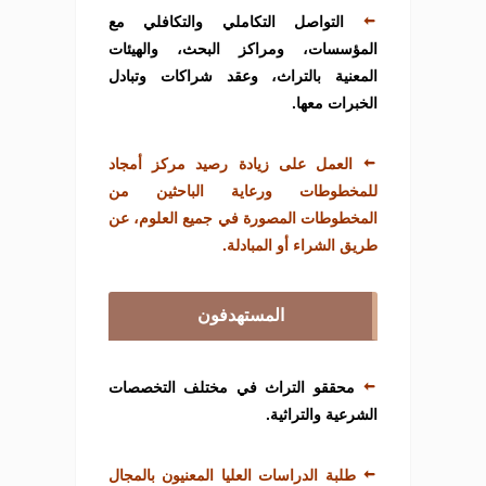
التواصل التكاملي والتكافلي مع
المؤسسات، ومراكز البحث، والهيئات
المعنية بالتراث، وعقد شراكات وتبادل
الخبرات معها.
العمل على زيادة رصيد مركز أمجاد
للمخطوطات ورعاية الباحثين من
المخطوطات المصورة في جميع العلوم، عن
طريق الشراء أو المبادلة.
المستهدفون
محققو التراث في مختلف التخصصات
الشرعية والتراثية.
طلبة الدراسات العليا المعنيون بالمجال