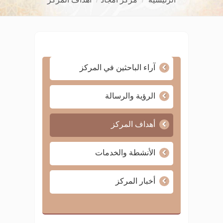
آراء الباحثين في المركز
الرؤية والرسالة
أهداف المركز
الأنشطة والخدمات
أخبار المركز