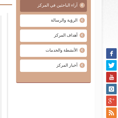
آراء الباحثين في المركز
الرؤية والرسالة
أهداف المركز
الأنشطة والخدمات
أخبار المركز